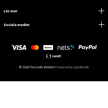
Läs mer
Sociala medier
© 2026 Thorsells Reklam
Powered by Quickbutik