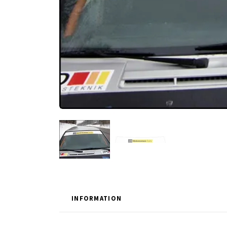
INFORMATION