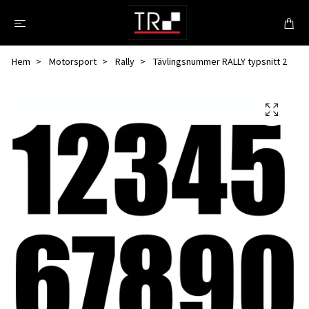
Hem
Motorsport
Rally
Tävlingsnummer RALLY typsnitt 2