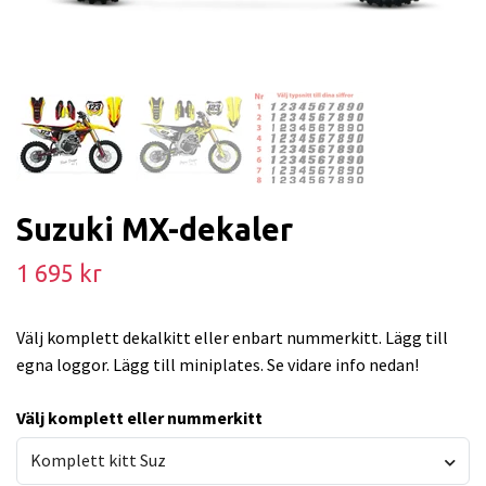
Suzuki MX-dekaler
1 695 kr
Välj komplett dekalkitt eller enbart nummerkitt. Lägg till
egna loggor. Lägg till miniplates. Se vidare info nedan!
Välj komplett eller nummerkitt
Komplett kitt Suz