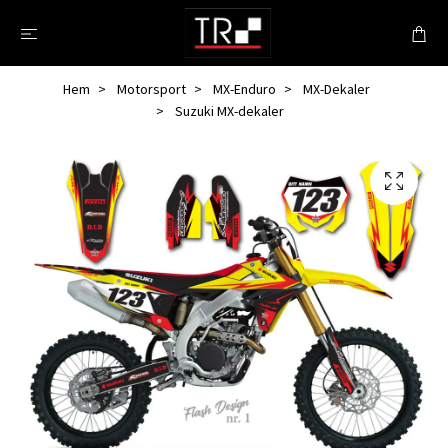
Hem
Motorsport
MX-Enduro
MX-Dekaler
Suzuki MX-dekaler