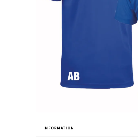
INFORMATION